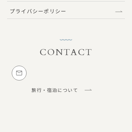
プライバシーポリシー
CONTACT
お問い合わせ
メールでのお問い合わせ
旅行・宿泊について