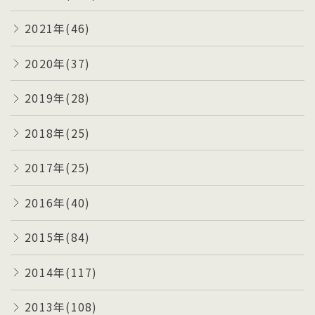
2021年(46)
2020年(37)
2019年(28)
2018年(25)
2017年(25)
2016年(40)
2015年(84)
2014年(117)
2013年(108)