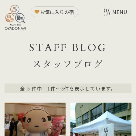
お気に入りの宿
MENU
STAFF BLOG
スタッフブログ
全
5
件中 1件～5件を表示しています。