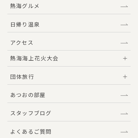
熱海グルメ
日帰り温泉
アクセス
熱海海上花火大会
団体旅行
あつおの部屋
スタッフブログ
よくあるご質問