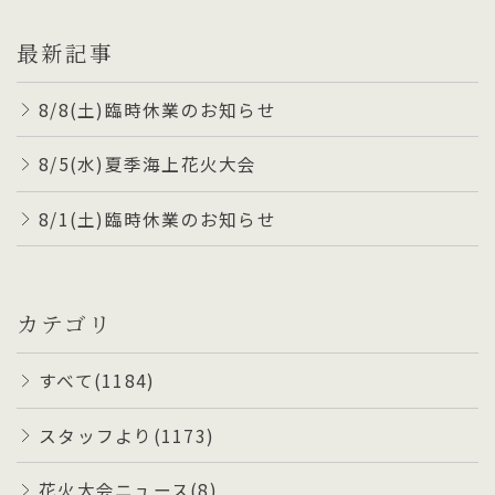
最新記事
8/8(土)臨時休業のお知らせ
8/5(水)夏季海上花火大会
8/1(土)臨時休業のお知らせ
カテゴリ
すべて(1184)
スタッフより(1173)
花火大会ニュース(8)