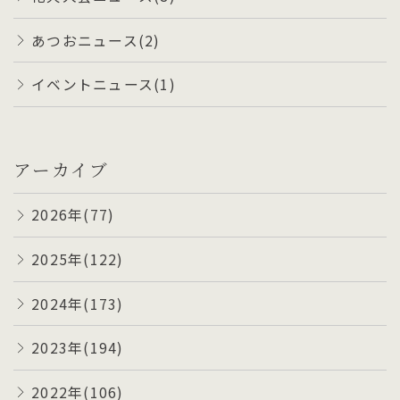
あつおニュース(2)
イベントニュース(1)
アーカイブ
2026年(77)
2025年(122)
2024年(173)
2023年(194)
2022年(106)