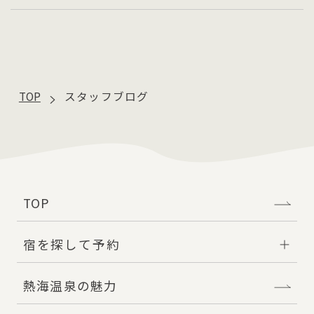
TOP
スタッフブログ
TOP
宿を探して予約
熱海温泉の魅力