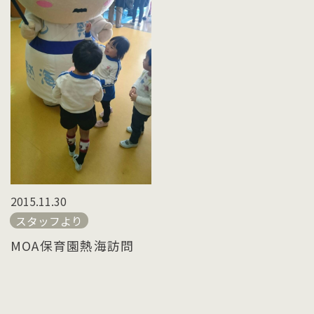
2015.11.30
スタッフより
MOA保育園熱海訪問