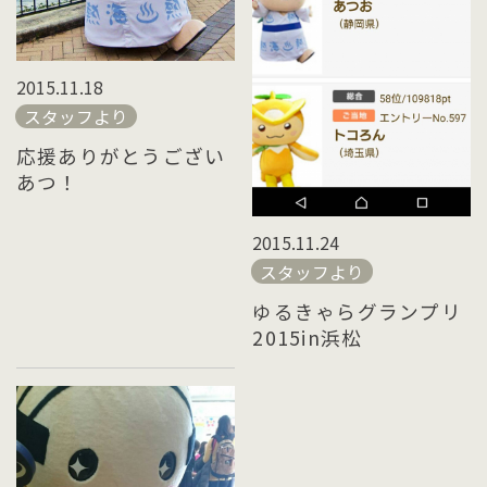
2015.11.18
スタッフより
応援ありがとうござい
あつ！
2015.11.24
スタッフより
ゆるきゃらグランプリ
2015in浜松