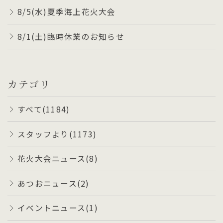
8/5(水)夏季海上花火大会
8/1(土)臨時休業のお知らせ
カテゴリ
すべて(1184)
スタッフより(1173)
花火大会ニュース(8)
あつおニュース(2)
イベントニュース(1)