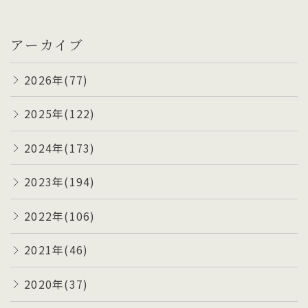
アーカイブ
2026年(77)
2025年(122)
2024年(173)
2023年(194)
2022年(106)
2021年(46)
2020年(37)