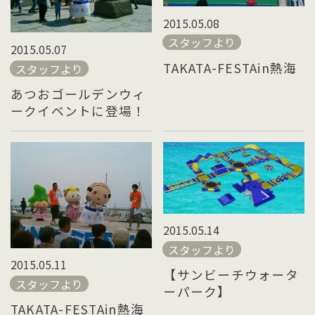
2015.05.08
スタッフより
2015.05.07
TAKATA-FESTAin熱海
スタッフより
あつおゴールデンウィ
ークイベントに登場！
2015.05.14
スタッフより
2015.05.11
【サンビーチウォータ
スタッフより
ーパーク】
TAKATA-FESTAin熱海