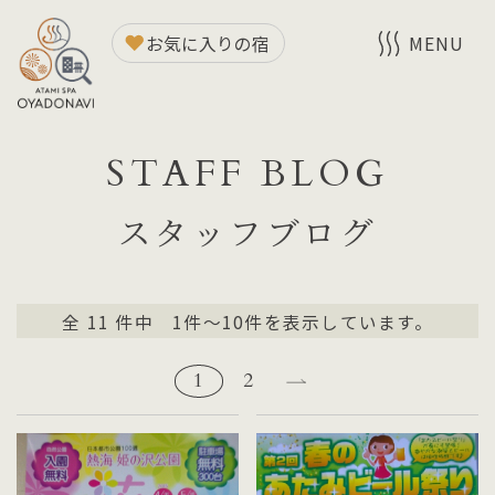
お気に入りの宿
MENU
STAFF BLOG
スタッフブログ
全
11
件中 1件～10件を表示しています。
1
2