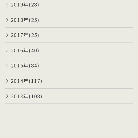
2019年(28)
2018年(25)
2017年(25)
2016年(40)
2015年(84)
2014年(117)
2013年(108)