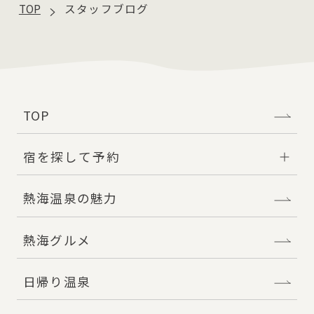
TOP
スタッフブログ
TOP
宿を探して予約
熱海温泉の魅力
熱海グルメ
日帰り温泉