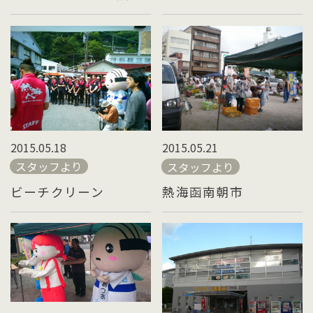
2015.05.18
2015.05.21
スタッフより
スタッフより
ビーチクリーン
熱海函南朝市