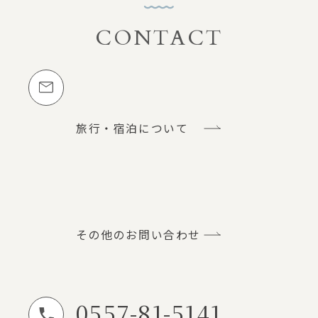
CONTACT
お問い合わせ
メールでのお問い合わせ
旅行・宿泊について
その他のお問い合わせ
0557-81-5141
お電話でのお問い合わせ