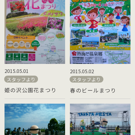
2015.05.01
2015.05.02
スタッフより
スタッフより
姫の沢公園花まつり
春のビールまつり