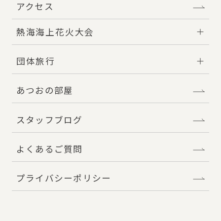
アクセス
熱海海上花火大会
団体旅行
あつおの部屋
スタッフブログ
よくあるご質問
プライバシーポリシー