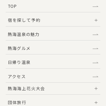
TOP
宿を探して予約
熱海温泉の魅力
熱海グルメ
日帰り温泉
アクセス
熱海海上花火大会
団体旅行