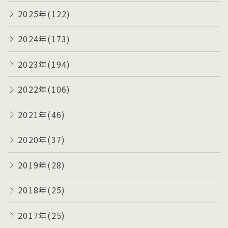
2025年(122)
2024年(173)
2023年(194)
2022年(106)
2021年(46)
2020年(37)
2019年(28)
2018年(25)
2017年(25)