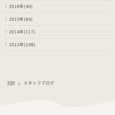
2016年(40)
2015年(84)
2014年(117)
2013年(108)
TOP
スタッフブログ