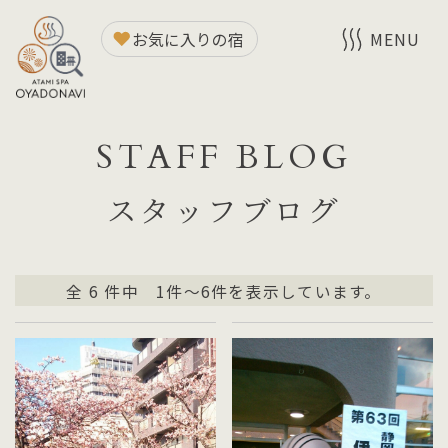
お気に入りの宿
MENU
STAFF BLOG
スタッフブログ
全
6
件中 1件～6件を表示しています。