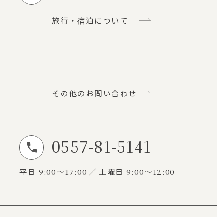
旅行・宿泊について
その他のお問い合わせ
0557-81-5141
お電話でのお問い合わせ
平日
9:00～17:00
土曜日
9:00～12:00