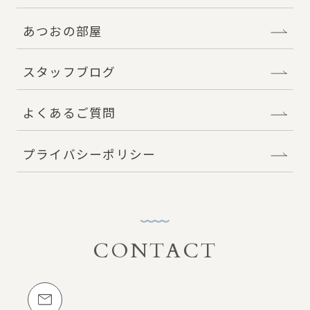
あつおの部屋
スタッフブログ
よくあるご質問
プライバシーポリシー
CONTACT
お問い合わせ
メールでのお問い合わせ