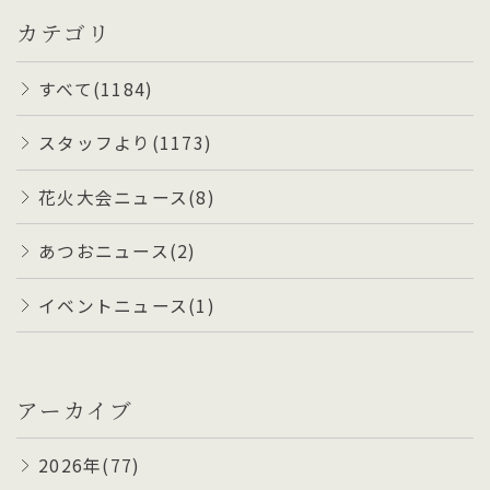
カテゴリ
すべて(1184)
スタッフより(1173)
花火大会ニュース(8)
あつおニュース(2)
イベントニュース(1)
アーカイブ
2026年(77)