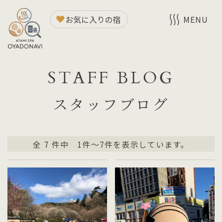
お気に入りの宿
MENU
STAFF BLOG
スタッフブログ
全
7
件中 1件～7件を表示しています。