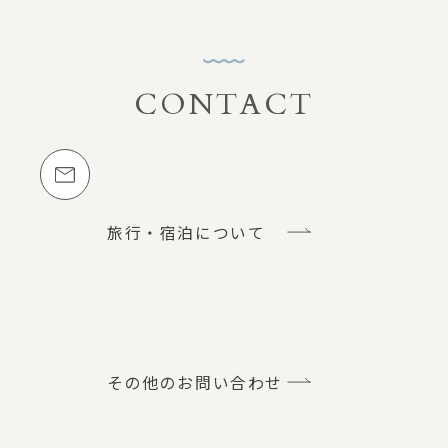
CONTACT
お問い合わせ
メールでのお問い合わせ
旅行・宿泊について
その他のお問い合わせ