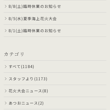
8/8(土)臨時休業のお知らせ
8/5(水)夏季海上花火大会
8/1(土)臨時休業のお知らせ
カテゴリ
すべて(1184)
スタッフより(1173)
花火大会ニュース(8)
あつおニュース(2)