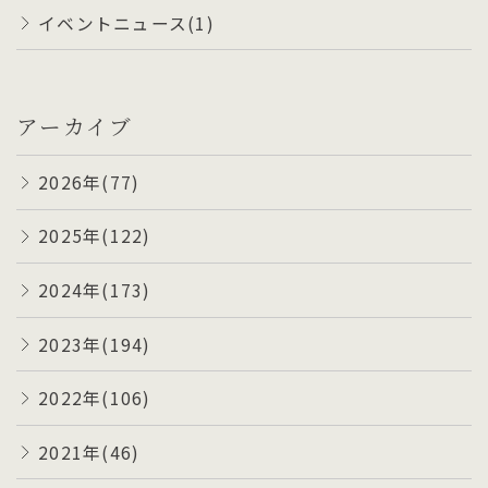
イベントニュース(1)
アーカイブ
2026年(77)
2025年(122)
2024年(173)
2023年(194)
2022年(106)
2021年(46)