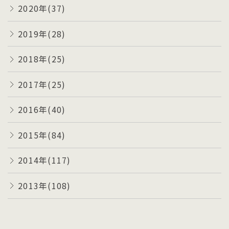
2020年(37)
2019年(28)
2018年(25)
2017年(25)
2016年(40)
2015年(84)
2014年(117)
2013年(108)