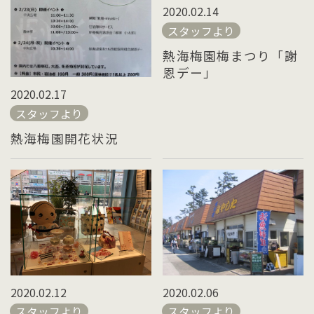
2020.02.14
スタッフより
熱海梅園梅まつり「謝
恩デー」
2020.02.17
スタッフより
熱海梅園開花状況
2020.02.12
2020.02.06
スタッフより
スタッフより