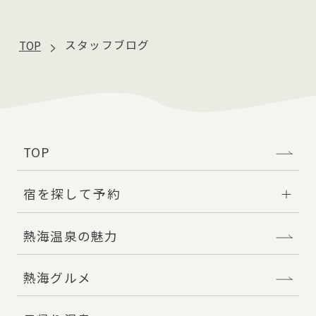
TOP
スタッフブログ
TOP
宿を探して予約
熱海温泉の魅力
熱海グルメ