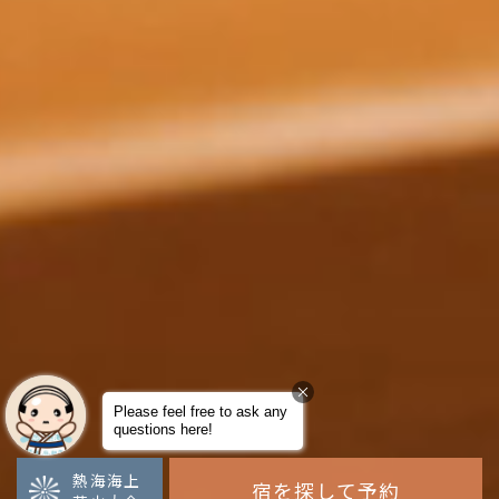
熱海海上
宿を探して予約