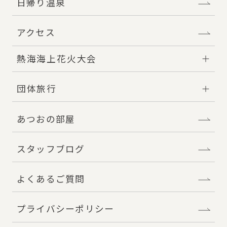
日帰り温泉
アクセス
熱海海上花火大会
団体旅行
あつおの部屋
スタッフブログ
よくあるご質問
プライバシーポリシー