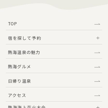
TOP
宿を探して予約
熱海温泉の魅力
熱海グルメ
日帰り温泉
アクセス
熱海海上花火大会