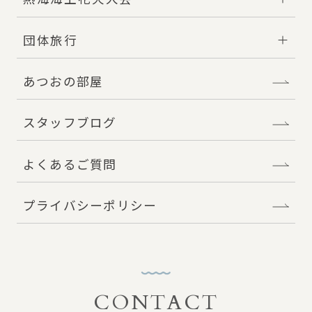
団体旅行
あつおの部屋
スタッフブログ
よくあるご質問
プライバシーポリシー
CONTACT
お問い合わせ