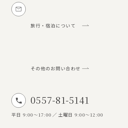
メールでのお問い合わせ
旅行・宿泊について
その他のお問い合わせ
0557-81-5141
お電話でのお問い合わせ
平日
9:00～17:00
土曜日
9:00～12:00