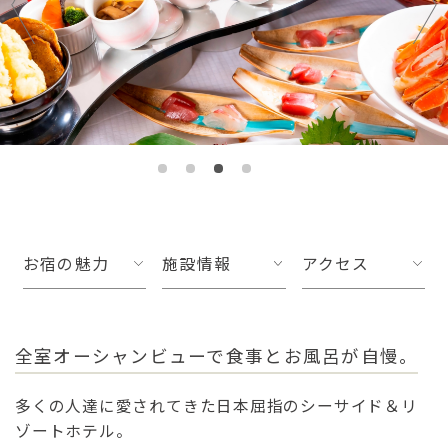
お宿の魅力
施設情報
アクセス
全室オーシャンビューで食事とお風呂が自慢。
多くの人達に愛されてきた日本屈指のシーサイド＆リ
ゾートホテル。