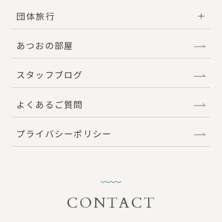
団体旅行
あつおの部屋
スタッフブログ
よくあるご質問
プライバシーポリシー
CONTACT
お問い合わせ