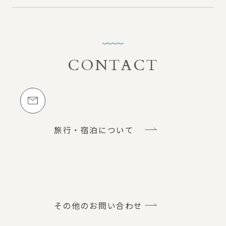
CONTACT
お問い合わせ
メールでのお問い合わせ
旅行・宿泊について
その他のお問い合わせ