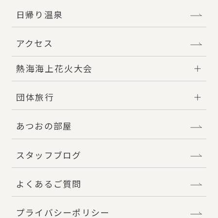
日帰り温泉
アクセス
熱海海上花火大会
団体旅行
あつおの部屋
スタッフブログ
よくあるご質問
プライバシーポリシー