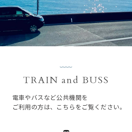
TRAIN and BUSS
公共交通機関でお越しの方
電車やバスなど公共機関を
ご利用の方は、こちらをご覧ください。