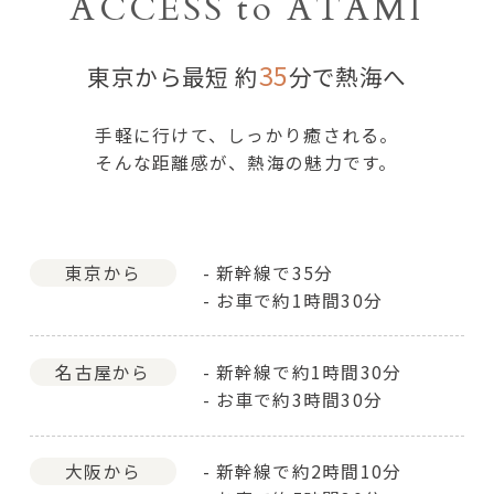
ACCESS to ATAMI
熱海へのアクセス
35
東京から最短 約
分で熱海へ
手軽に行けて、しっかり癒される。
そんな距離感が、熱海の魅力です。
東京から
新幹線で35分
お車で約1時間30分
名古屋から
新幹線で約1時間30分
お車で約3時間30分
大阪から
新幹線で約2時間10分