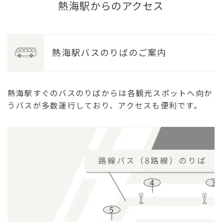
熱海駅からのアクセス
熱海駅バスのりばのご案内
熱海駅すぐのバスのりばからは各観光スポットへ向か
うバスが多数運行しており、
アクセスも便利です。
4
3
5