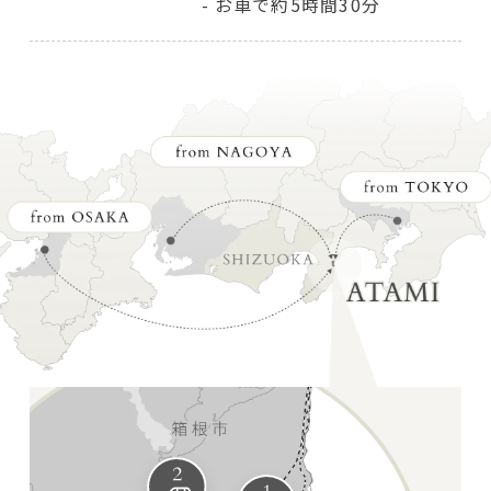
お車で約5時間30分