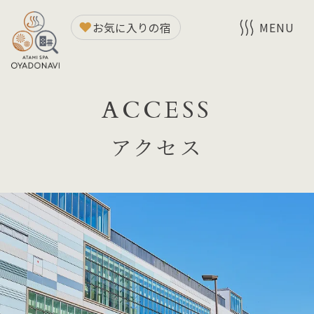
お気に入りの宿
MENU
ACCESS
アクセス