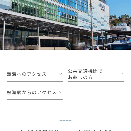
公共交通機関で
熱海へのアクセス
お越しの方
熱海駅からのアクセス