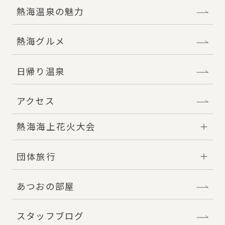
熱海温泉の魅力
熱海グルメ
日帰り温泉
アクセス
熱海海上花火大会
団体旅行
あつおの部屋
スタッフブログ