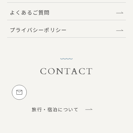
よくあるご質問
プライバシーポリシー
CONTACT
お問い合わせ
メールでのお問い合わせ
旅行・宿泊について