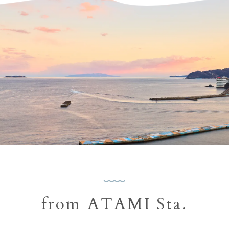
熱海市
from ATAMI Sta.