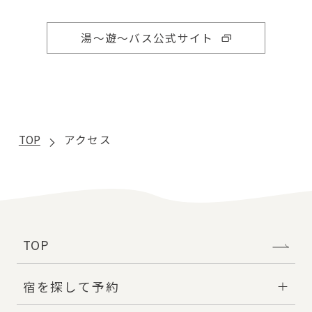
湯～遊～バス公式サイト
TOP
アクセス
TOP
宿を探して予約