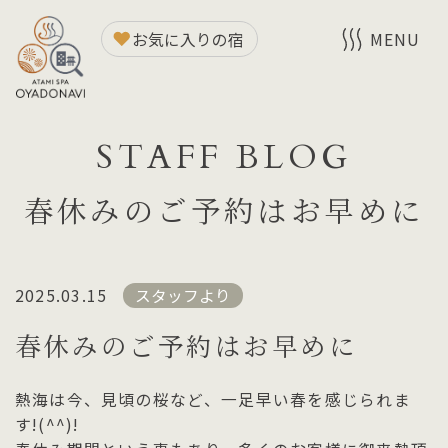
お気に入りの宿
MENU
STAFF BLOG
春休みのご予約はお早めに
2025.03.15
スタッフより
春休みのご予約はお早めに
熱海は今、見頃の桜など、一足早い春を感じられま
す!(^^)!