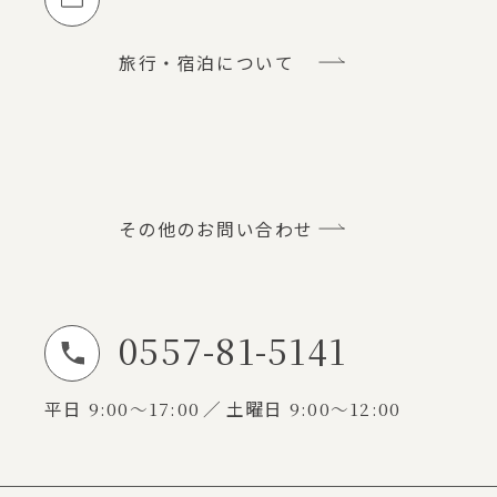
旅行・宿泊について
その他のお問い合わせ
0557-81-5141
お電話でのお問い合わせ
平日
9:00～17:00
土曜日
9:00～12:00