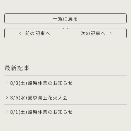
一覧に戻る
前の記事へ
次の記事へ
最新記事
8/8(土)臨時休業のお知らせ
8/5(水)夏季海上花火大会
8/1(土)臨時休業のお知らせ