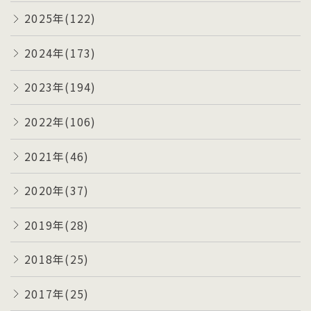
2025年(122)
2024年(173)
2023年(194)
2022年(106)
2021年(46)
2020年(37)
2019年(28)
2018年(25)
2017年(25)