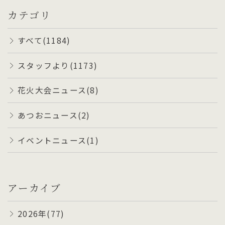
カテゴリ
すべて(1184)
スタッフより(1173)
花火大会ニュース(8)
あつおニュース(2)
イベントニュース(1)
アーカイブ
2026年(77)