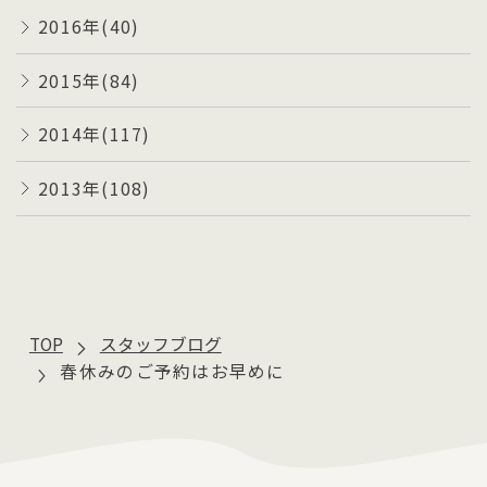
2016年(40)
2015年(84)
2014年(117)
2013年(108)
TOP
スタッフブログ
春休みのご予約はお早めに