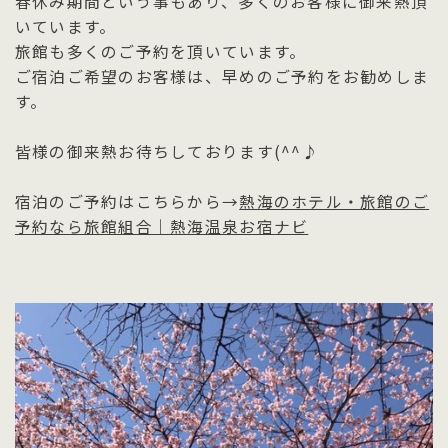
春休み期間という事もあり、多くのお客様に御来熱頂
いています。
旅館も多くのご予約を頂いています。
ご宿泊ご希望のお客様は、早めのご予約をお勧めしま
す。
皆様の御来熱お待ちしております(^^♪
宿泊のご予約はこちらから→
熱海のホテル・旅館のご
予約なら旅館組合｜熱海温泉お宿ナビ