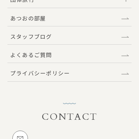
あつおの部屋
スタッフブログ
よくあるご質問
プライバシーポリシー
CONTACT
お問い合わせ
メールでのお問い合わせ