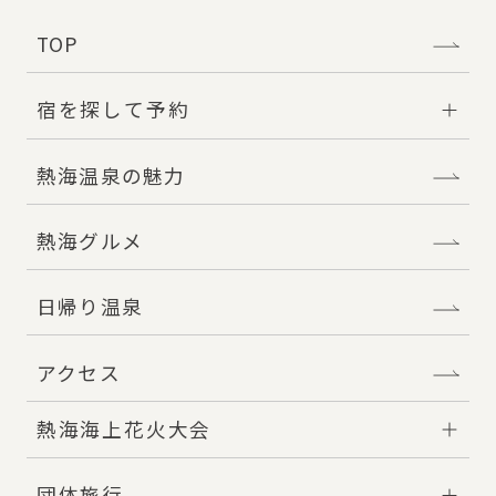
TOP
宿を探して予約
熱海温泉の魅力
熱海グルメ
日帰り温泉
アクセス
熱海海上花火大会
団体旅行