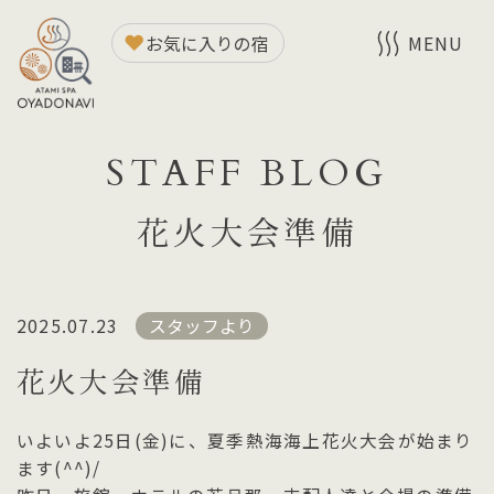
お気に入りの宿
MENU
STAFF BLOG
花火大会準備
2025.07.23
スタッフより
花火大会準備
いよいよ25日(金)に、夏季熱海海上花火大会が始まり
ます(^^)/