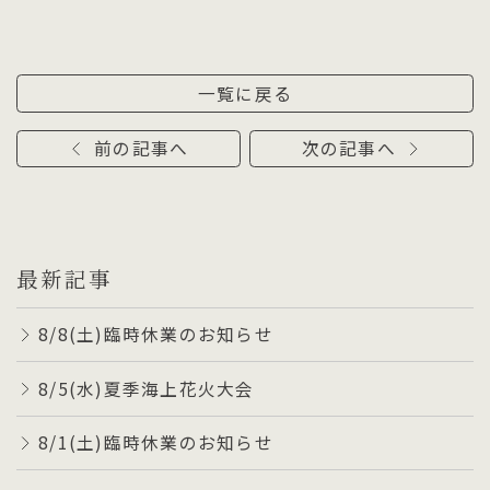
一覧に戻る
前の記事へ
次の記事へ
最新記事
8/8(土)臨時休業のお知らせ
8/5(水)夏季海上花火大会
8/1(土)臨時休業のお知らせ