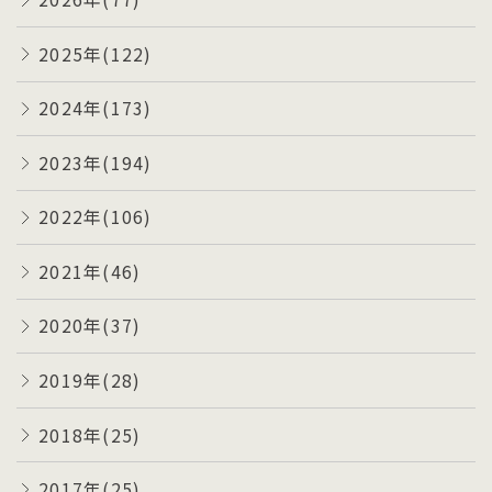
2025年(122)
2024年(173)
2023年(194)
2022年(106)
2021年(46)
2020年(37)
2019年(28)
2018年(25)
2017年(25)