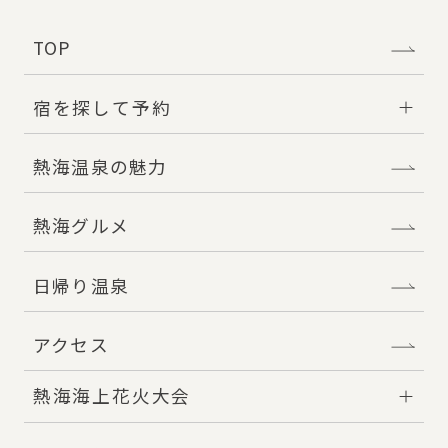
TOP
宿を探して予約
熱海温泉の魅力
熱海グルメ
日帰り温泉
アクセス
熱海海上花火大会