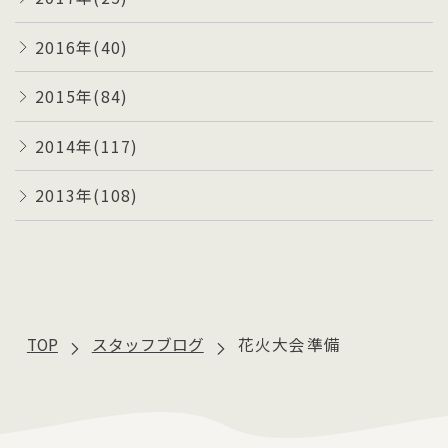
2016年(40)
2015年(84)
2014年(117)
2013年(108)
TOP
スタッフブログ
花火大会準備