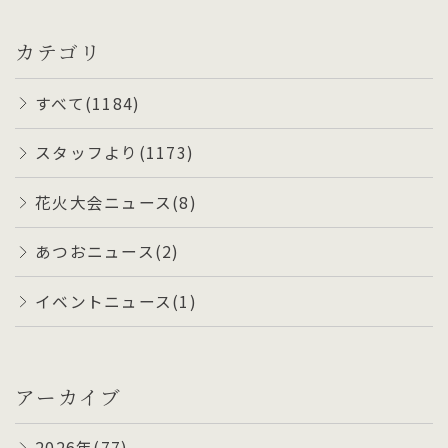
カテゴリ
すべて(1184)
スタッフより(1173)
花火大会ニュース(8)
あつおニュース(2)
イベントニュース(1)
アーカイブ
2026年(77)