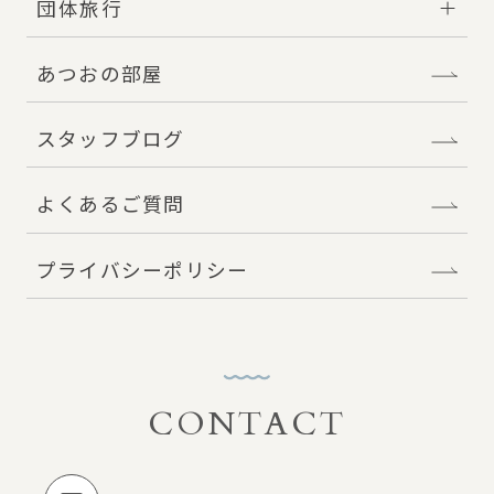
団体旅行
あつおの部屋
スタッフブログ
よくあるご質問
プライバシーポリシー
CONTACT
お問い合わせ
メールでのお問い合わせ