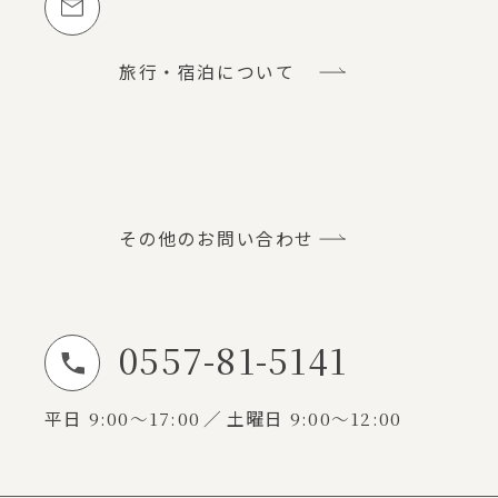
旅行・宿泊について
その他のお問い合わせ
0557-81-5141
お電話でのお問い合わせ
平日
9:00～17:00
土曜日
9:00～12:00