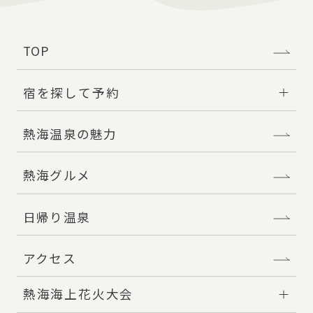
TOP
宿を探して予約
熱海温泉の魅力
熱海グルメ
日帰り温泉
アクセス
熱海海上花火大会