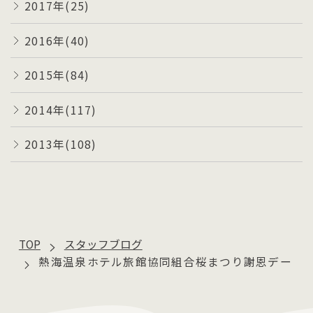
2017年(25)
2016年(40)
2015年(84)
2014年(117)
2013年(108)
TOP
スタッフブログ
熱海温泉ホテル旅館協同組合桜まつり謝恩デー