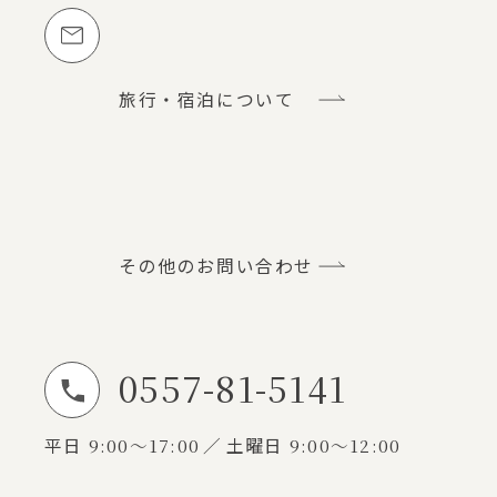
メールでのお問い合わせ
旅行・宿泊について
その他のお問い合わせ
0557-81-5141
お電話でのお問い合わせ
平日
9:00～17:00
土曜日
9:00～12:00