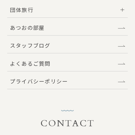
団体旅行
あつおの部屋
スタッフブログ
よくあるご質問
プライバシーポリシー
CONTACT
お問い合わせ