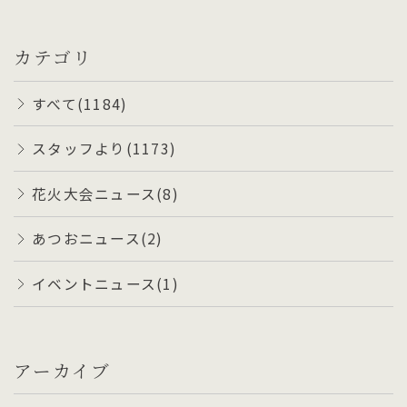
カテゴリ
すべて(1184)
スタッフより(1173)
花火大会ニュース(8)
あつおニュース(2)
イベントニュース(1)
アーカイブ