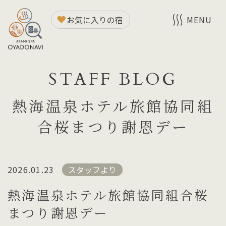
お気に入りの宿
MENU
STAFF BLOG
熱海温泉ホテル旅館協同組
合桜まつり謝恩デー
2026.01.23
スタッフより
熱海温泉ホテル旅館協同組合桜
まつり謝恩デー