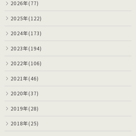
2026年(77)
2025年(122)
2024年(173)
2023年(194)
2022年(106)
2021年(46)
2020年(37)
2019年(28)
2018年(25)