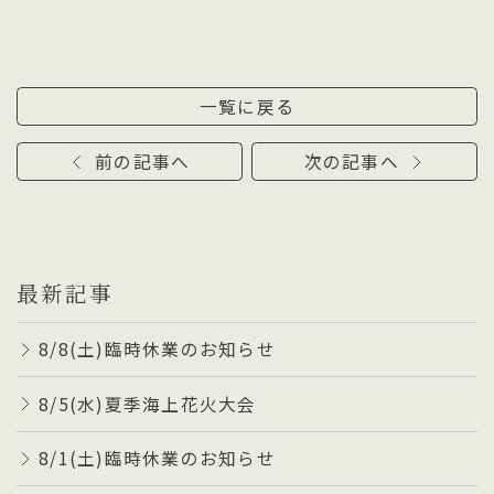
一覧に戻る
前の記事へ
次の記事へ
最新記事
8/8(土)臨時休業のお知らせ
8/5(水)夏季海上花火大会
8/1(土)臨時休業のお知らせ