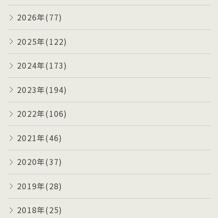
2026年(77)
2025年(122)
2024年(173)
2023年(194)
2022年(106)
2021年(46)
2020年(37)
2019年(28)
2018年(25)