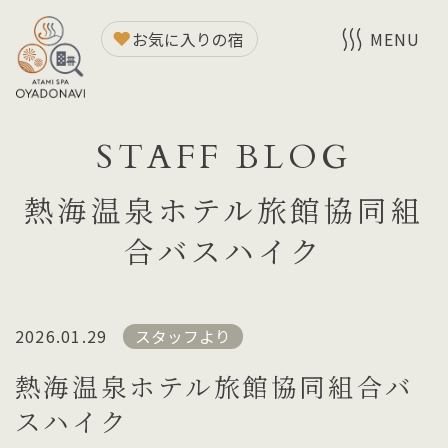
お気に入りの宿
MENU
STAFF BLOG
熱海温泉ホテル旅館協同組
合バスハイク
2026.01.29
スタッフより
熱海温泉ホテル旅館協同組合バ
スハイク