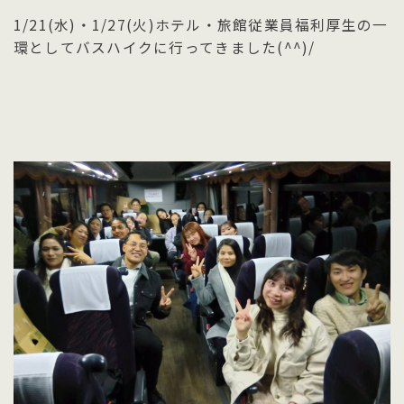
1/21(水)・1/27(火)ホテル・旅館従業員福利厚生の一
環としてバスハイクに行ってきました(^^)/