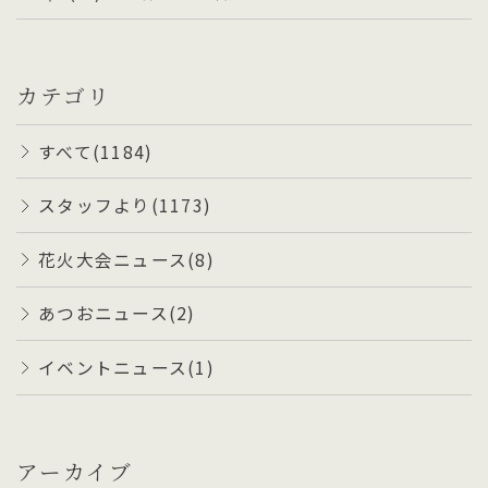
カテゴリ
すべて(1184)
スタッフより(1173)
花火大会ニュース(8)
あつおニュース(2)
イベントニュース(1)
アーカイブ