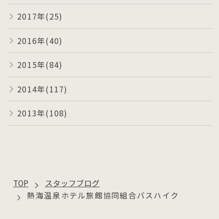
2017年(25)
2016年(40)
2015年(84)
2014年(117)
2013年(108)
TOP
スタッフブログ
熱海温泉ホテル旅館協同組合バスハイク