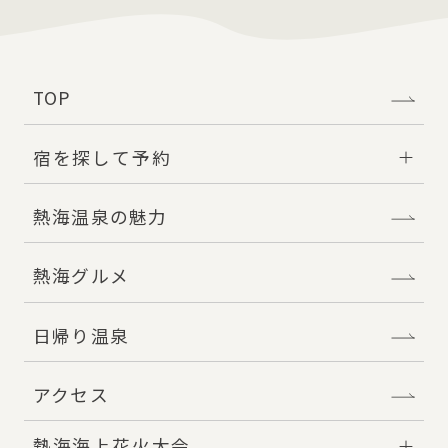
TOP
宿を探して予約
熱海温泉の魅力
熱海グルメ
日帰り温泉
アクセス
熱海海上花火大会