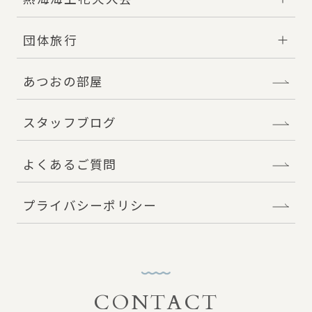
団体旅行
あつおの部屋
スタッフブログ
よくあるご質問
プライバシーポリシー
CONTACT
お問い合わせ