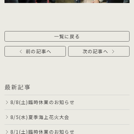
一覧に戻る
前の記事へ
次の記事へ
最新記事
8/8(土)臨時休業のお知らせ
8/5(水)夏季海上花火大会
8/1(土)臨時休業のお知らせ