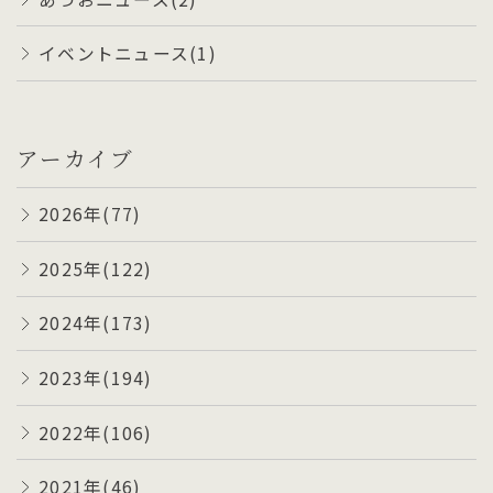
イベントニュース(1)
アーカイブ
2026年(77)
2025年(122)
2024年(173)
2023年(194)
2022年(106)
2021年(46)