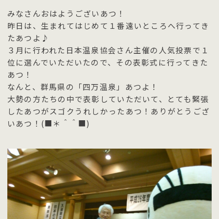
みなさんおはようございあつ！
昨日は、生まれてはじめて１番遠いところへ行ってき
たあつよ♪
３月に行われた日本温泉協会さん主催の人気投票で１
位に選んでいただいたので、その表彰式に行ってきた
あつ！
なんと、群馬県の「四万温泉」あつよ！
大勢の方たちの中で表彰していただいて、とても緊張
したあつがスゴクうれしかったあつ！ありがとうござ
いあつ！(■＊＾＾■)