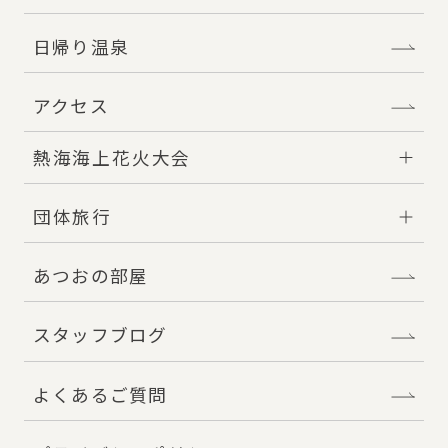
日帰り温泉
アクセス
熱海海上花火大会
団体旅行
あつおの部屋
スタッフブログ
よくあるご質問