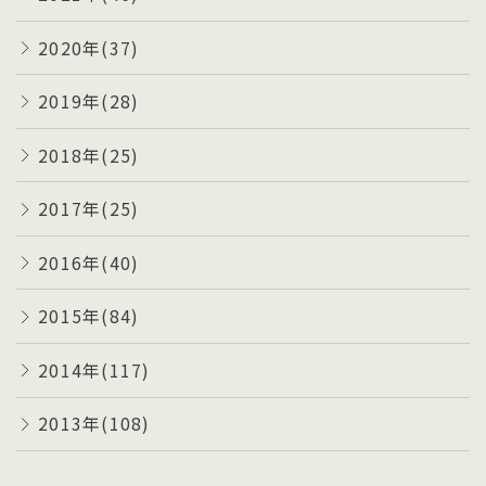
2020年(37)
2019年(28)
2018年(25)
2017年(25)
2016年(40)
2015年(84)
2014年(117)
2013年(108)