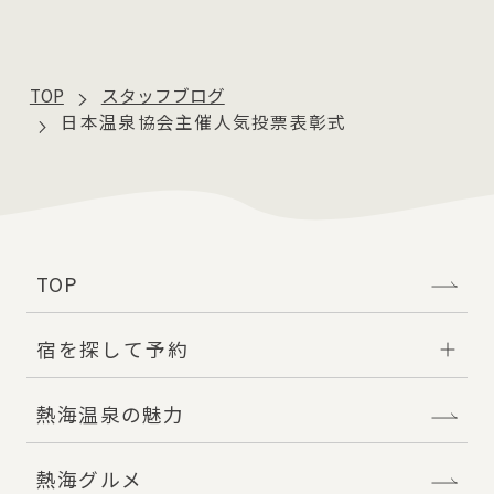
TOP
スタッフブログ
日本温泉協会主催人気投票表彰式
TOP
宿を探して予約
熱海温泉の魅力
熱海グルメ