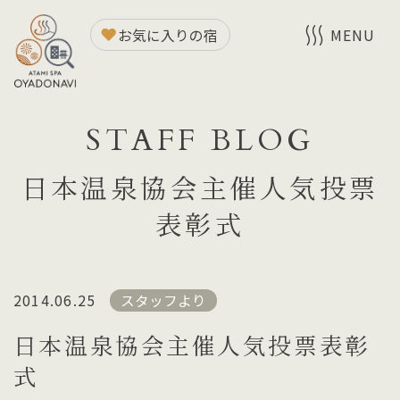
お気に入りの宿
MENU
STAFF BLOG
日本温泉協会主催人気投票
表彰式
2014.06.25
スタッフより
日本温泉協会主催人気投票表彰
式