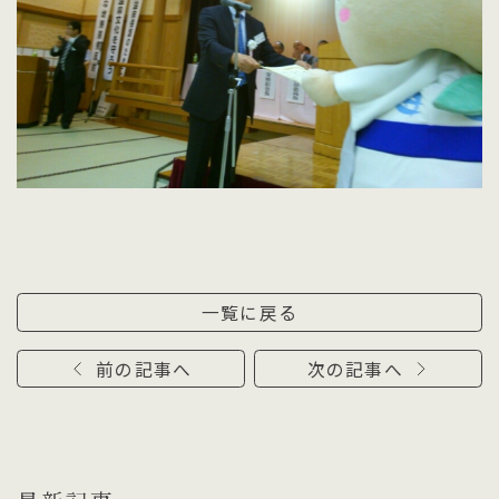
一覧に戻る
前の記事へ
次の記事へ