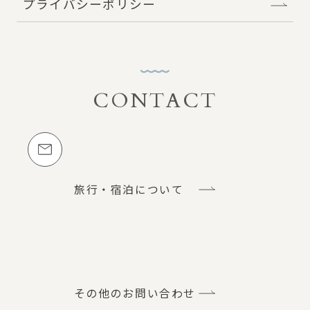
プライバシーポリシー
CONTACT
お問い合わせ
メールでのお問い合わせ
旅行・宿泊について
その他のお問い合わせ