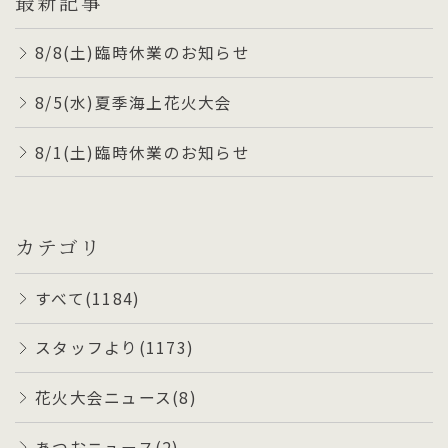
最新記事
8/8(土)臨時休業のお知らせ
8/5(水)夏季海上花火大会
8/1(土)臨時休業のお知らせ
カテゴリ
すべて(1184)
スタッフより(1173)
花火大会ニュース(8)
あつおニュース(2)