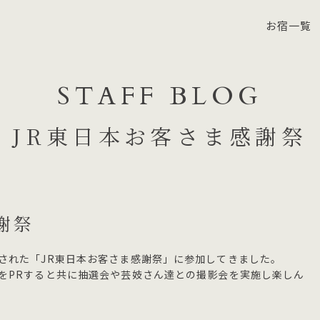
お宿一覧
STAFF BLOG
JR東日本お客さま感謝祭
謝祭
された「JR東日本お客さま感謝祭」に参加してきました。
をPRすると共に抽選会や芸妓さん達との撮影会を実施し楽しん