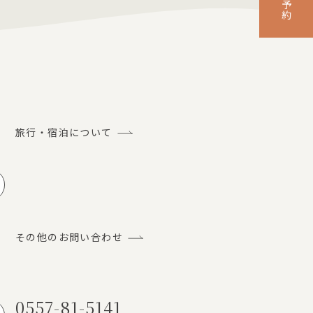
旅行・宿泊について
ルでのお問い合わせ
その他のお問い合わせ
0557-81-5141
話でのお問い合わせ