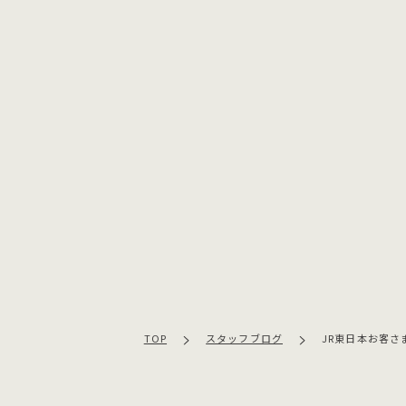
TOP
スタッフブログ
JR東日本お客さ