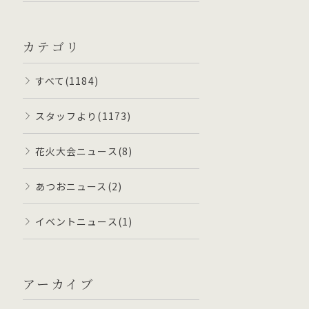
カテゴリ
すべて(1184)
スタッフより(1173)
花火大会ニュース(8)
あつおニュース(2)
イベントニュース(1)
アーカイブ