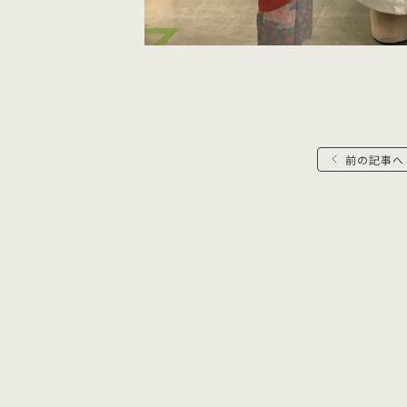
前の記事へ