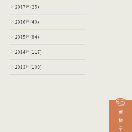
2017年(25)
2016年(40)
2015年(84)
2014年(117)
2013年(108)
宿を探して予約