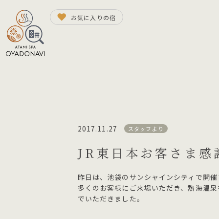
お気に入りの宿
2017.11.27
スタッフより
JR東日本お客さま感
昨日は、池袋のサンシャインシティで開催
多くのお客様にご来場いただき、熱海温泉
でいただきました。