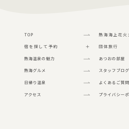
TOP
熱海海上花火
宿を探して予約
団体旅行
熱海温泉の魅力
あつおの部屋
熱海グルメ
スタッフブロ
日帰り温泉
よくあるご質
アクセス
プライバシー