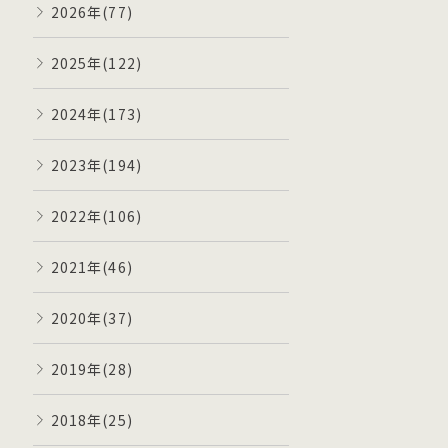
2026年(77)
2025年(122)
2024年(173)
2023年(194)
2022年(106)
2021年(46)
2020年(37)
2019年(28)
2018年(25)