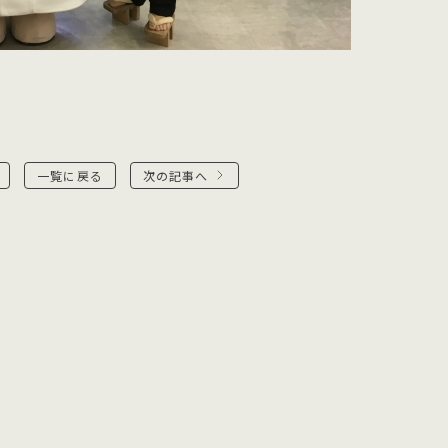
一覧に戻る
次の記事へ