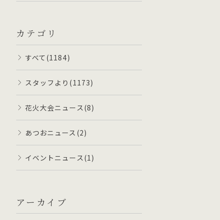
カテゴリ
すべて(1184)
スタッフより(1173)
花火大会ニュース(8)
あつおニュース(2)
イベントニュース(1)
アーカイブ