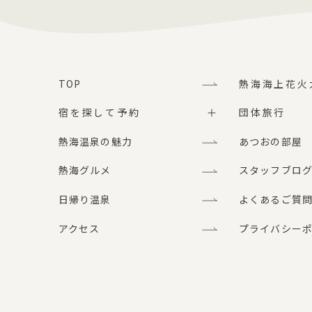
TOP
熱海海上花火
宿を探して予約
団体旅行
熱海温泉の魅力
あつおの部屋
熱海グルメ
スタッフブロ
日帰り温泉
よくあるご質
アクセス
プライバシー