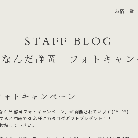
お宿一覧
STAFF BLOG
うなんだ静岡 フォトキャン
フォトキャンペーン
そうなんだ 静岡フォトキャンペーン」が開催されています(*^_^*)
すると抽選で30名様にカタログギフトプレゼント！！
投稿して下さい。