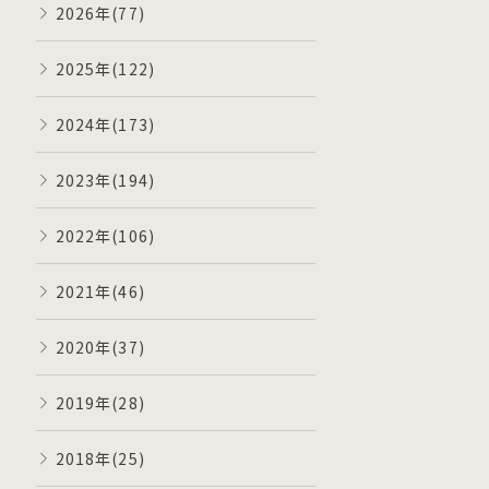
2026年(77)
2025年(122)
2024年(173)
2023年(194)
2022年(106)
2021年(46)
2020年(37)
2019年(28)
2018年(25)