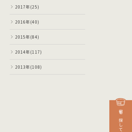
2017年(25)
2016年(40)
2015年(84)
2014年(117)
2013年(108)
宿を探して予約