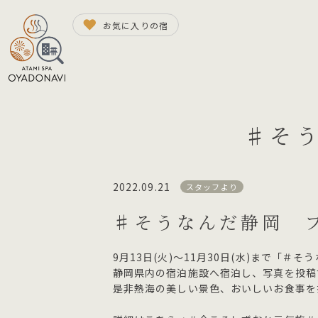
お気に入りの宿
♯そ
2022.09.21
スタッフより
♯そうなんだ静岡 
9月13日(火)～11月30日(水)まで「＃
静岡県内の宿泊施設へ宿泊し、写真を投稿
是非熱海の美しい景色、おいしいお食事を