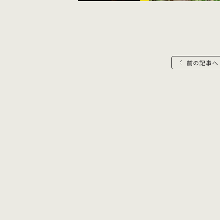
前の記事へ