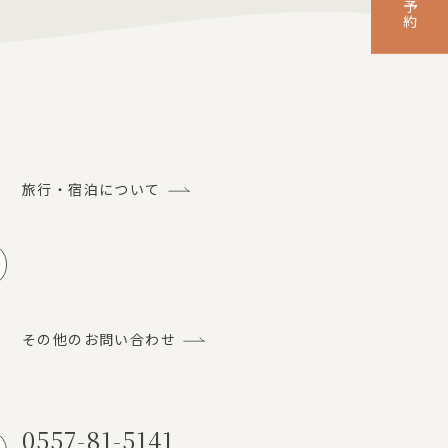
旅行・宿泊について
ルでのお問い合わせ
その他のお問い合わせ
0557-81-5141
話でのお問い合わせ