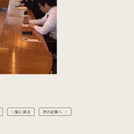
一覧に戻る
次の記事へ