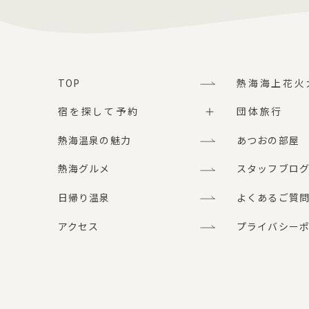
TOP
熱海海上花火
宿を探して予約
団体旅行
熱海温泉の魅力
あつおの部屋
熱海グルメ
スタッフブロ
日帰り温泉
よくあるご質
アクセス
プライバシー