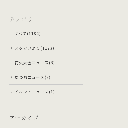
カテゴリ
すべて(1184)
スタッフより(1173)
花火大会ニュース(8)
あつおニュース(2)
イベントニュース(1)
アーカイブ