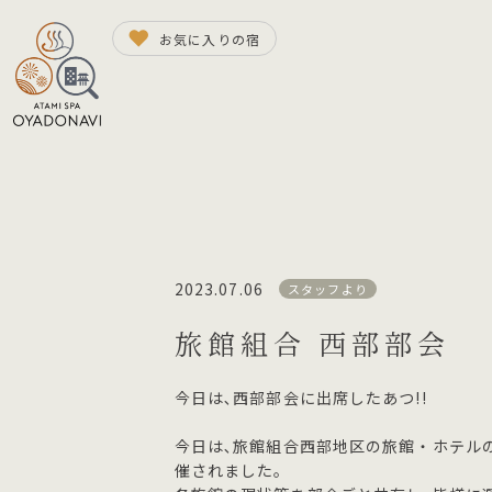
お気に入りの宿
2023.07.06
スタッフより
旅館組合 西部部会
今日は､西部部会に出席したあつ!!
今日は､旅館組合西部地区の旅館・ホテル
催されました。