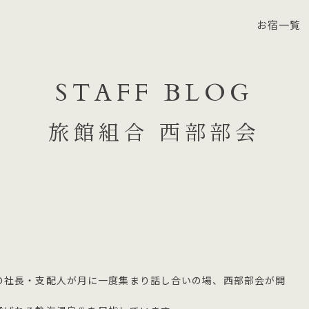
お宿一覧
STAFF BLOG
旅館組合 西部部会
の社長・支配人が月に一度集まり話し合いの場、西部部会が開