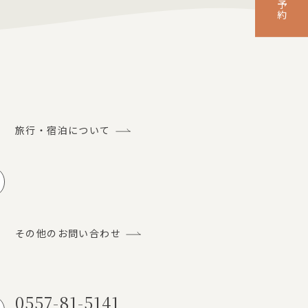
旅行・宿泊について
ルでのお問い合わせ
その他のお問い合わせ
0557-81-5141
話でのお問い合わせ