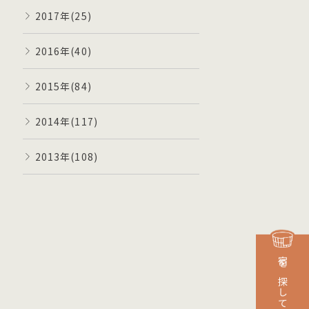
2017年(25)
2016年(40)
2015年(84)
2014年(117)
2013年(108)
宿を探して予約