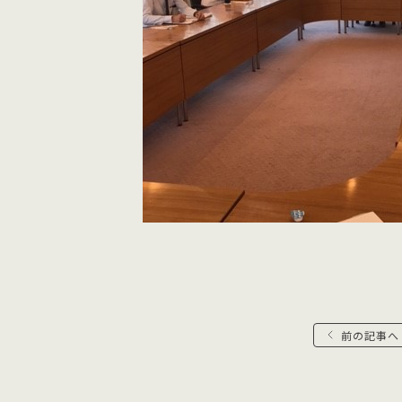
前の記事へ