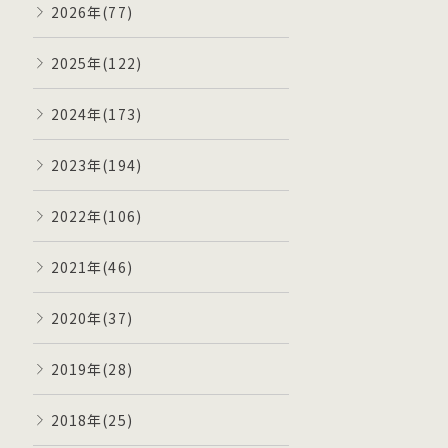
2026年(77)
2025年(122)
2024年(173)
2023年(194)
2022年(106)
2021年(46)
2020年(37)
2019年(28)
2018年(25)