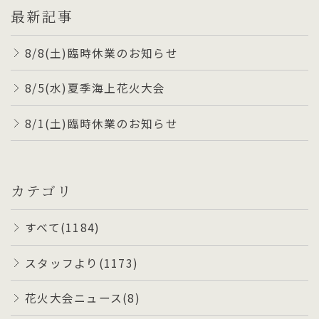
最新記事
8/8(土)臨時休業のお知らせ
8/5(水)夏季海上花火大会
8/1(土)臨時休業のお知らせ
カテゴリ
すべて(1184)
スタッフより(1173)
花火大会ニュース(8)