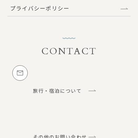
プライバシーポリシー
CONTACT
お問い合わせ
メールでのお問い合わせ
旅行・宿泊について
その他のお問い合わせ