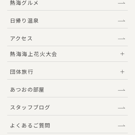
熱海グルメ
日帰り温泉
アクセス
熱海海上花火大会
団体旅行
あつおの部屋
スタッフブログ
よくあるご質問