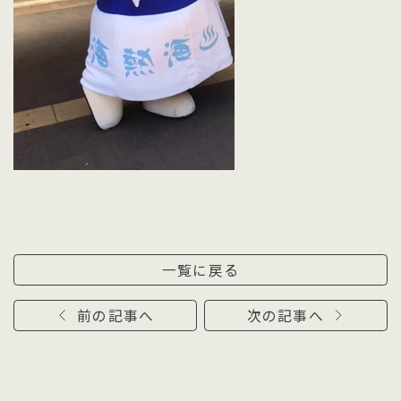
一覧に戻る
前の記事へ
次の記事へ