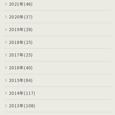
2021年(46)
2020年(37)
2019年(28)
2018年(25)
2017年(25)
2016年(40)
2015年(84)
2014年(117)
2013年(108)