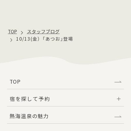
TOP
スタッフブログ
10/13(金）｢あつお｣登場
TOP
宿を探して予約
熱海温泉の魅力