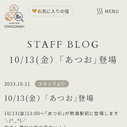
お気に入りの宿
MENU
STAFF BLOG
10/13(金）｢あつお｣登場
2023.10.11
スタッフより
10/13(金）｢あつお｣登場
10/13(金)13:00～｢あつお｣が熱海駅前に登場します
＼(^_^)／