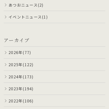
あつおニュース(2)
イベントニュース(1)
アーカイブ
2026年(77)
2025年(122)
2024年(173)
2023年(194)
2022年(106)