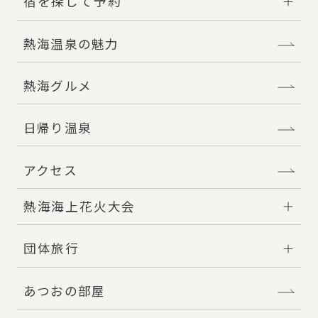
宿を探して予約
熱海温泉の魅力
熱海グルメ
日帰り温泉
アクセス
熱海海上花火大会
団体旅行
あつおの部屋