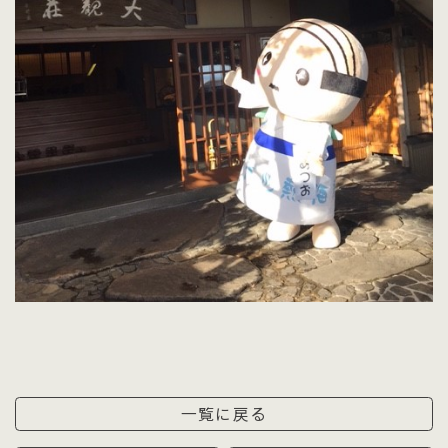
一覧に戻る