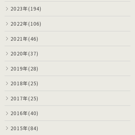
2023年(194)
2022年(106)
2021年(46)
2020年(37)
2019年(28)
2018年(25)
2017年(25)
2016年(40)
2015年(84)