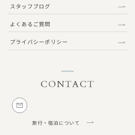
スタッフブログ
よくあるご質問
プライバシーポリシー
CONTACT
お問い合わせ
メールでのお問い合わせ
旅行・宿泊について