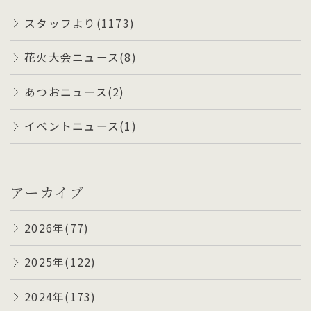
スタッフより(1173)
花火大会ニュース(8)
あつおニュース(2)
イベントニュース(1)
アーカイブ
2026年(77)
2025年(122)
2024年(173)