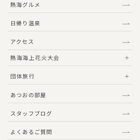
熱海グルメ
日帰り温泉
アクセス
熱海海上花火大会
団体旅行
あつおの部屋
スタッフブログ
よくあるご質問