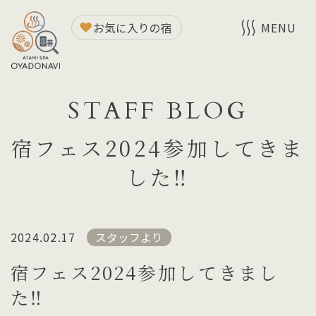
お気に入りの宿
MENU
STAFF BLOG
宿フェス2024参加してきま
した‼
2024.02.17
スタッフより
宿フェス2024参加してきまし
た‼