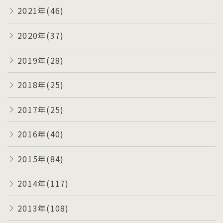
2021年(46)
2020年(37)
2019年(28)
2018年(25)
2017年(25)
2016年(40)
2015年(84)
2014年(117)
2013年(108)