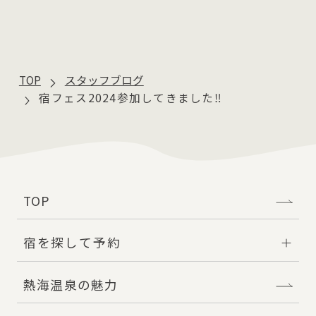
TOP
スタッフブログ
宿フェス2024参加してきました‼
TOP
宿を探して予約
熱海温泉の魅力