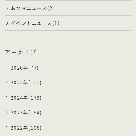
あつおニュース(2)
イベントニュース(1)
アーカイブ
2026年(77)
2025年(122)
2024年(173)
2023年(194)
2022年(106)