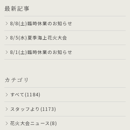
最新記事
8/8(土)臨時休業のお知らせ
8/5(水)夏季海上花火大会
8/1(土)臨時休業のお知らせ
カテゴリ
すべて(1184)
スタッフより(1173)
花火大会ニュース(8)