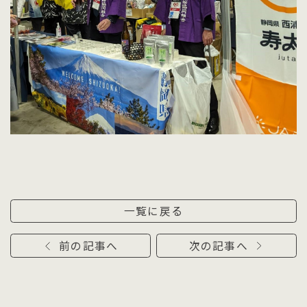
一覧に戻る
前の記事へ
次の記事へ