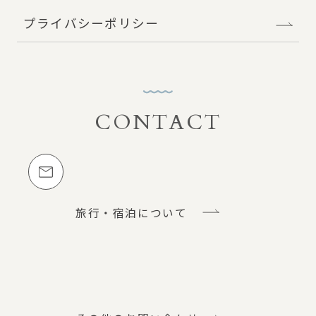
プライバシーポリシー
CONTACT
お問い合わせ
メールでのお問い合わせ
旅行・宿泊について