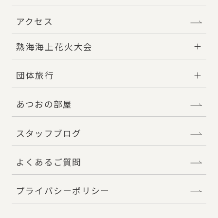
アクセス
熱海海上花火大会
団体旅行
あつおの部屋
スタッフブログ
よくあるご質問
プライバシーポリシー