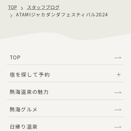
TOP
スタッフブログ
ATAMIジャカダンダフェスティバル2024
TOP
宿を探して予約
熱海温泉の魅力
熱海グルメ
日帰り温泉