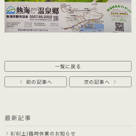
一覧に戻る
前の記事へ
次の記事へ
最新記事
8/8(土)臨時休業のお知らせ