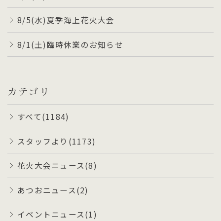
8/5(水)夏季海上花火大会
8/1(土)臨時休業のお知らせ
カテゴリ
すべて(1184)
スタッフより(1173)
花火大会ニュース(8)
あつおニュース(2)
イベントニュース(1)