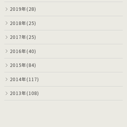
2019年(28)
2018年(25)
2017年(25)
2016年(40)
2015年(84)
2014年(117)
2013年(108)