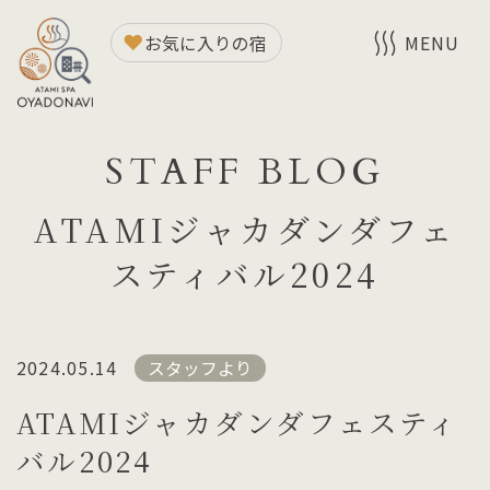
お気に入りの宿
MENU
STAFF BLOG
ATAMIジャカダンダフェ
スティバル2024
2024.05.14
スタッフより
ATAMIジャカダンダフェスティ
バル2024