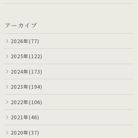
アーカイブ
2026年(77)
2025年(122)
2024年(173)
2023年(194)
2022年(106)
2021年(46)
2020年(37)