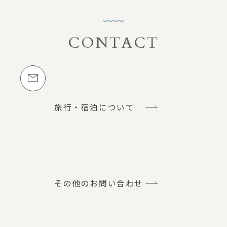
CONTACT
お問い合わせ
メールでのお問い合わせ
旅行・宿泊について
その他のお問い合わせ