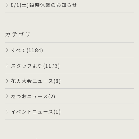
8/1(土)臨時休業のお知らせ
カテゴリ
すべて(1184)
スタッフより(1173)
花火大会ニュース(8)
あつおニュース(2)
イベントニュース(1)