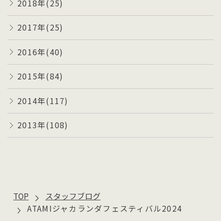
2018年(25)
2017年(25)
2016年(40)
2015年(84)
2014年(117)
2013年(108)
TOP
スタッフブログ
ATAMIジャカランダフェスティバル2024