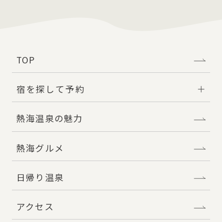
TOP
宿を探して予約
熱海温泉の魅力
熱海グルメ
日帰り温泉
アクセス