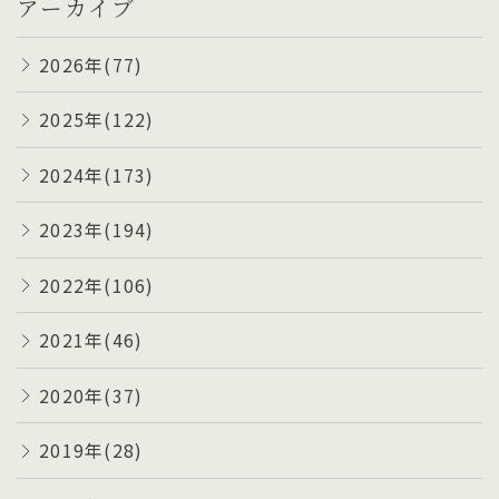
アーカイブ
2026年(77)
2025年(122)
2024年(173)
2023年(194)
2022年(106)
2021年(46)
2020年(37)
2019年(28)