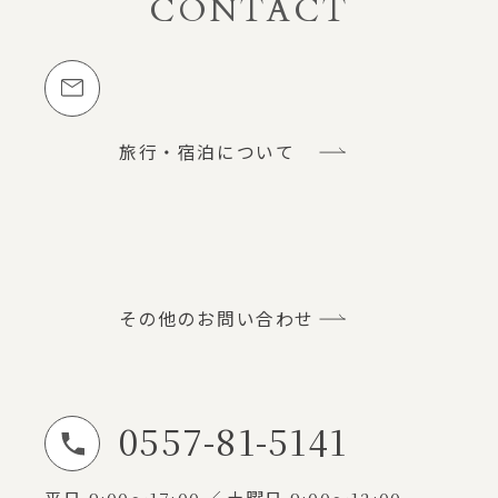
CONTACT
お問い合わせ
メールでのお問い合わせ
旅行・宿泊について
その他のお問い合わせ
0557-81-5141
お電話でのお問い合わせ