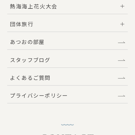
熱海海上花火大会
団体旅行
あつおの部屋
スタッフブログ
よくあるご質問
プライバシーポリシー