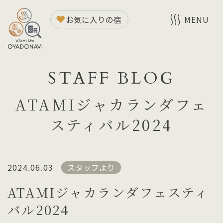
お気に入りの宿
MENU
STAFF BLOG
ATAMIジャカランダフェ
スティバル2024
2024.06.03
スタッフより
ATAMIジャカランダフェスティ
バル2024