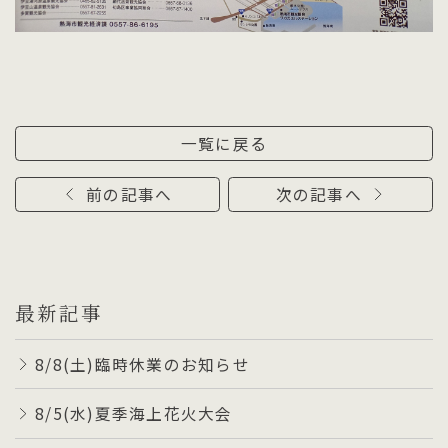
一覧に戻る
前の記事へ
次の記事へ
最新記事
8/8(土)臨時休業のお知らせ
8/5(水)夏季海上花火大会