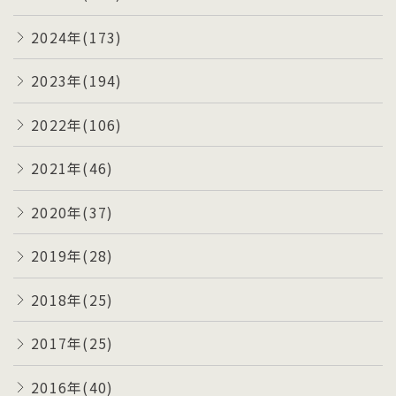
2024年(173)
2023年(194)
2022年(106)
2021年(46)
2020年(37)
2019年(28)
2018年(25)
2017年(25)
2016年(40)