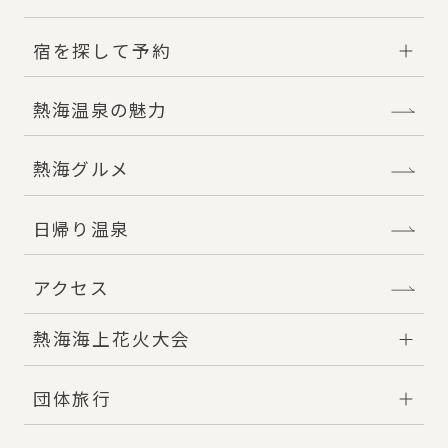
宿を探して予約
熱海温泉の魅力
熱海グルメ
日帰り温泉
アクセス
熱海海上花火大会
団体旅行