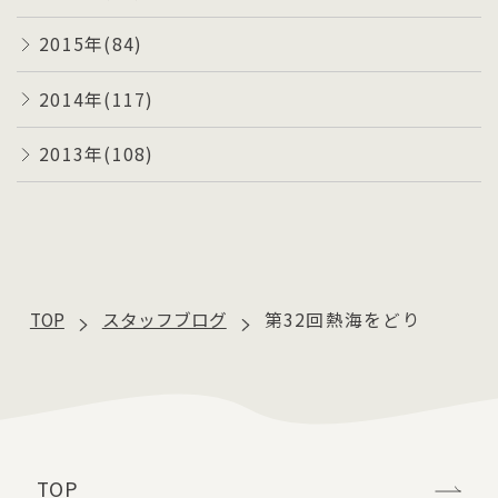
2015年(84)
2014年(117)
2013年(108)
TOP
スタッフブログ
第32回熱海をどり
TOP