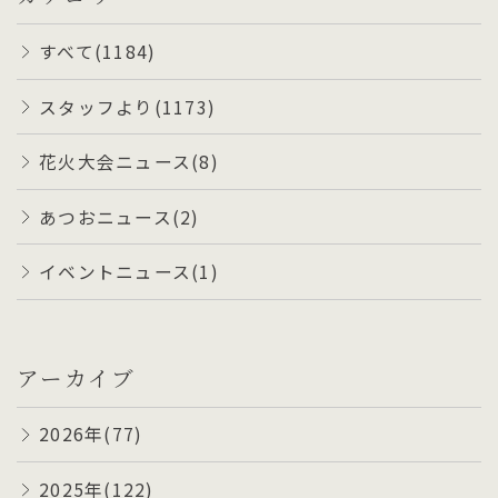
すべて(1184)
スタッフより(1173)
花火大会ニュース(8)
あつおニュース(2)
イベントニュース(1)
アーカイブ
2026年(77)
2025年(122)