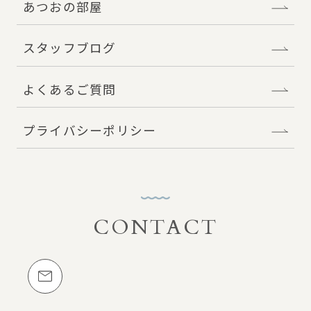
あつおの部屋
スタッフブログ
よくあるご質問
プライバシーポリシー
CONTACT
お問い合わせ
メールでのお問い合わせ