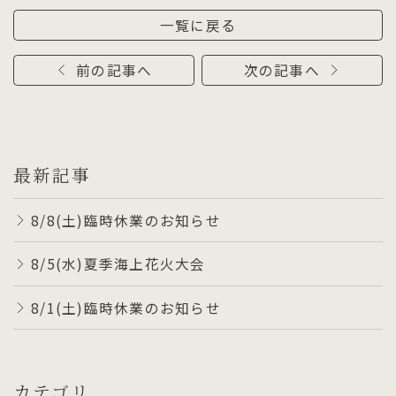
一覧に戻る
前の記事へ
次の記事へ
最新記事
8/8(土)臨時休業のお知らせ
8/5(水)夏季海上花火大会
8/1(土)臨時休業のお知らせ
カテゴリ