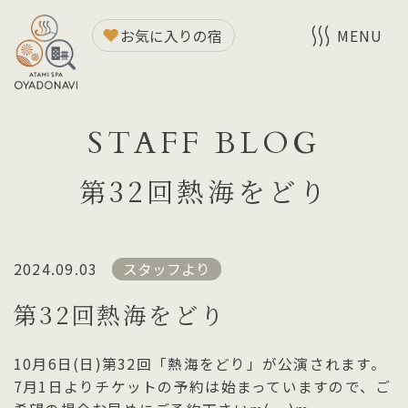
お気に入りの宿
MENU
STAFF BLOG
第32回熱海をどり
2024.09.03
スタッフより
第32回熱海をどり
10月6日(日)第32回「熱海をどり」が公演されます。
7月1日よりチケットの予約は始まっていますので、ご