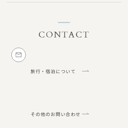
CONTACT
お問い合わせ
メールでのお問い合わせ
旅行・宿泊について
その他のお問い合わせ