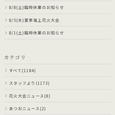
8/8(土)臨時休業のお知らせ
8/5(水)夏季海上花火大会
8/1(土)臨時休業のお知らせ
カテゴリ
すべて(1184)
スタッフより(1173)
花火大会ニュース(8)
あつおニュース(2)