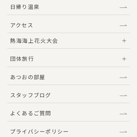
日帰り温泉
アクセス
熱海海上花火大会
団体旅行
あつおの部屋
スタッフブログ
よくあるご質問
プライバシーポリシー