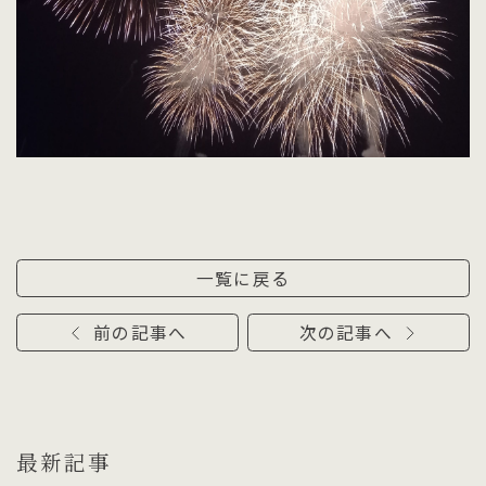
一覧に戻る
前の記事へ
次の記事へ
最新記事