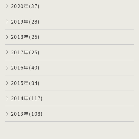
2020年(37)
2019年(28)
2018年(25)
2017年(25)
2016年(40)
2015年(84)
2014年(117)
2013年(108)