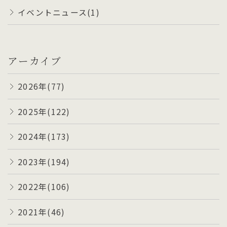
イベントニュース(1)
アーカイブ
2026年(77)
2025年(122)
2024年(173)
2023年(194)
2022年(106)
2021年(46)