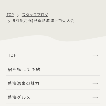
TOP
スタッフブログ
9/16(月祝)秋季熱海海上花火大会
TOP
宿を探して予約
熱海温泉の魅力
熱海グルメ