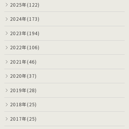
2025年(122)
2024年(173)
2023年(194)
2022年(106)
2021年(46)
2020年(37)
2019年(28)
2018年(25)
2017年(25)