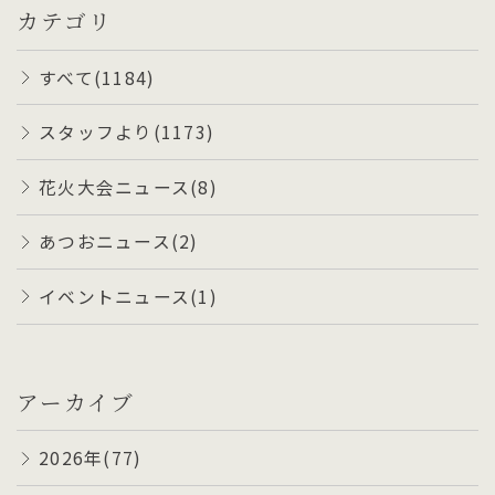
カテゴリ
すべて(1184)
スタッフより(1173)
花火大会ニュース(8)
あつおニュース(2)
イベントニュース(1)
アーカイブ
2026年(77)