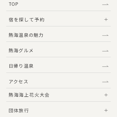
TOP
宿を探して予約
熱海温泉の魅力
熱海グルメ
日帰り温泉
アクセス
熱海海上花火大会
団体旅行