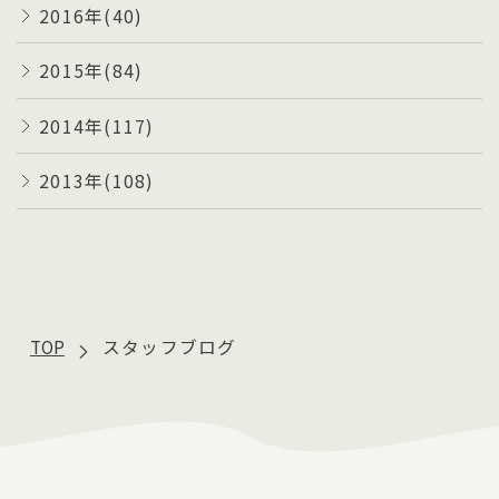
2016年(40)
2015年(84)
2014年(117)
2013年(108)
TOP
スタッフブログ