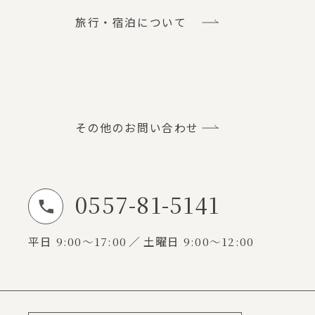
旅行・宿泊について
その他のお問い合わせ
0557-81-5141
お電話でのお問い合わせ
平日
9:00～17:00
土曜日
9:00～12:00