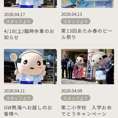
2026.04.13
2026.04.17
スタッフより
スタッフより
第13回あたみ春のビー
4/18(土)臨時休業のお
ル祭り
知らせ
2026.04.11
2026.04.09
スタッフより
スタッフより
GW熱海へお越しのお
第二小学校 入学おめ
客様へ
でとうキャンペーン