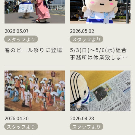
2026.05.07
2026.05.02
スタッフより
スタッフより
春のビール祭りに登場
5/3(日)～5/6(水)組合
事務所は休業致しま
す。
2026.04.30
2026.04.28
スタッフより
スタッフより