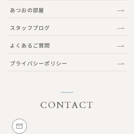
あつおの部屋
スタッフブログ
よくあるご質問
プライバシーポリシー
CONTACT
お問い合わせ
メールでのお問い合わせ