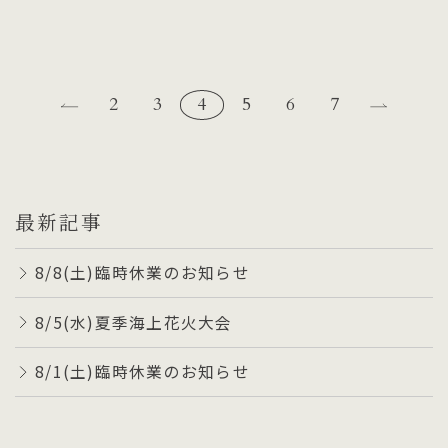
2
3
4
5
6
7
最新記事
8/8(土)臨時休業のお知らせ
8/5(水)夏季海上花火大会
8/1(土)臨時休業のお知らせ