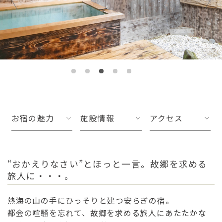
お宿の魅力
施設情報
アクセス
“おかえりなさい”とほっと一言。故郷を求める
旅人に・・・。
熱海の山の手にひっそりと建つ安らぎの宿。
都会の喧騒を忘れて、故郷を求める旅人にあたたかな