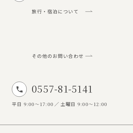
旅行・宿泊について
その他のお問い合わせ
0557-81-5141
お電話でのお問い合わせ
平日
9:00～17:00
土曜日
9:00～12:00