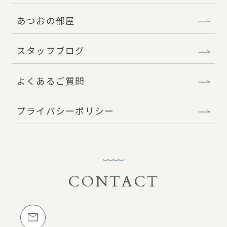
あつおの部屋
スタッフブログ
よくあるご質問
プライバシーポリシー
CONTACT
お問い合わせ
メールでのお問い合わせ