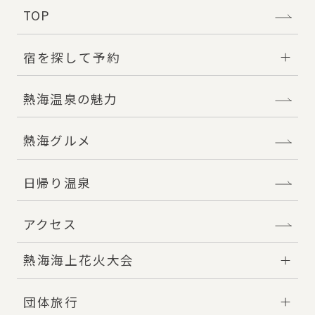
TOP
宿を探して予約
熱海温泉の魅力
熱海グルメ
日帰り温泉
アクセス
熱海海上花火大会
団体旅行