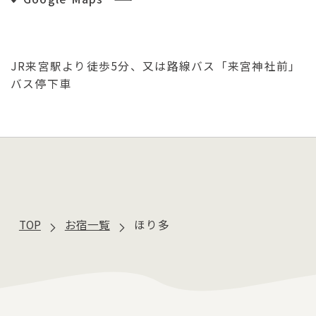
JR来宮駅より徒歩5分、又は路線バス「来宮神社前」
バス停下車
TOP
お宿一覧
ほり多