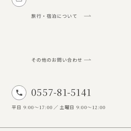
旅行・宿泊について
その他のお問い合わせ
0557-81-5141
お電話でのお問い合わせ
平日
9:00～17:00
土曜日
9:00～12:00