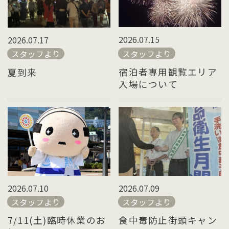
2026.07.15
2026.07.17
スタッフより
スタッフより
宿泊者専用観覧エリア
夏到来
入場について
2026.07.10
2026.07.09
スタッフより
スタッフより
7/11(土)臨時休業のお
食中毒防止街頭キャン