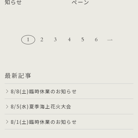
知らせ
ペーン
1
2
3
4
5
6
最新記事
8/8(土)臨時休業のお知らせ
8/5(水)夏季海上花火大会
8/1(土)臨時休業のお知らせ