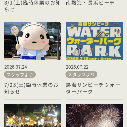
南熱海・長浜ビーチ
8/1(土)臨時休業のお知
らせ
2026.07.22
2026.07.24
スタッフより
スタッフより
熱海サンビーチウォー
7/25(土)臨時休業のお
ターパーク
知らせ