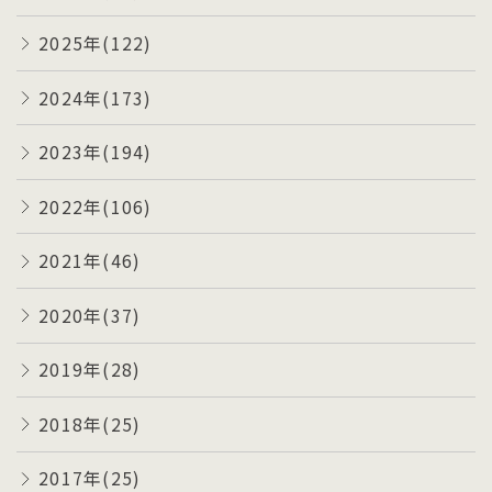
2025年(122)
2024年(173)
2023年(194)
2022年(106)
2021年(46)
2020年(37)
2019年(28)
2018年(25)
2017年(25)