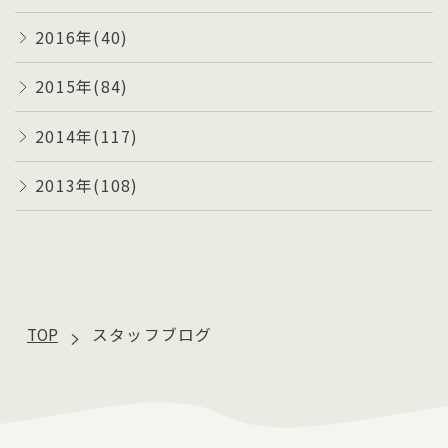
2016年(40)
2015年(84)
2014年(117)
2013年(108)
TOP
スタッフブログ