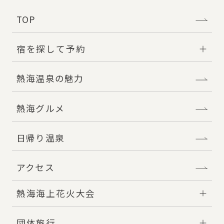
TOP
宿を探して予約
熱海温泉の魅力
熱海グルメ
日帰り温泉
アクセス
熱海海上花火大会
団体旅行