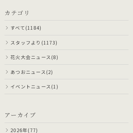
カテゴリ
すべて(1184)
スタッフより(1173)
花火大会ニュース(8)
あつおニュース(2)
イベントニュース(1)
アーカイブ
2026年(77)