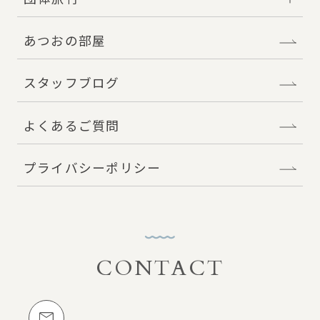
あつおの部屋
スタッフブログ
よくあるご質問
プライバシーポリシー
CONTACT
お問い合わせ
メールでのお問い合わせ